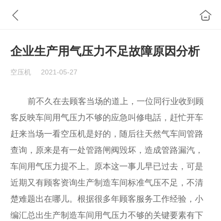
企业生产用气压力不足故障原因分析
空压机
2021-05-27
前不久在去顾客当场的道上，一位同行业收到顾
客反映车间用气压力不够的应急叫修电話，赶忙开车
赶来当场一看空压机是好的，随后往天然气车间管路
查询，原来是有一处管路闸阀毁坏，造成管路漏汽，
车间用气压力提不上。原本这一事儿早已过去，可是
近期又有顾客资询生产制造车间标准气压不足，不清
楚难题出在哪儿。根据很多年顾客服务工作经验，小
编汇总出生产制造车间用气压力不够的关键要素有下