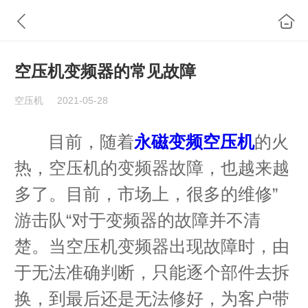
空压机变频器的常见故障
空压机
2021-05-28
目前，随着
的火
永磁变频空压机
热，空压机的变频器故障，也越来越
多了。目前，市场上，很多的维修”
游击队“对于变频器的故障并不清
楚。当空压机变频器出现故障时，由
于无法准确判断，只能逐个部件去拆
换，到最后还是无法修好，为客户带