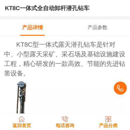
KT8C一体式全自动卸杆潜孔钻车
产品详情
产品参数
KT8C型一体式露天潜孔钻车是针对
中、小型露天采矿、采石场及基础设施建设
工程，精心研发的一款高效、节能的先进钻
凿设备。
返回首页
电话咨询
产品分类