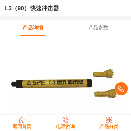
L3（90）快速冲击器
产品详情
产品参数
返回首页
电话咨询
产品分类